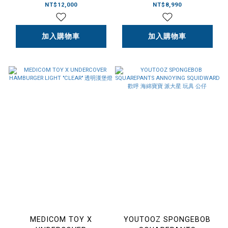
大阪萬博吉祥物 限定 細胞
HAMBURGER LIGHT
NT$12,000
NT$8,990
水
BLACK 漢堡燈 黑色
加入購物車
加入購物車
MEDICOM TOY X
YOUTOOZ SPONGEBOB