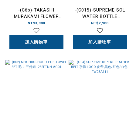
-(C6b)-TAKASHI
-(C015)-SUPREME SOL
MURAKAMI FLOWER
WATER BOTTLE
CUSHION 30CM "ALL
LANTERN LED 照明 水壺
NT$3,980
NT$2,980
BLACK" 村上隆 全黑 小花
紅色-FW25A99
抱枕
加入購物車
加入購物車