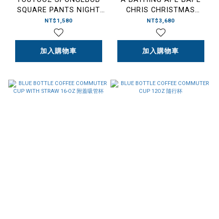
SQUARE PANTS NIGHT
CHRIS CHRISTMAS
LIGHT 海綿寶寶 小夜燈
STOCKING 聖誕
NT$1,580
NT$3,680
襪-001NVL701302M
加入購物車
加入購物車