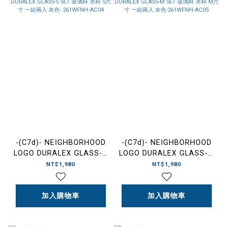
-(C7d)- NEIGHBORHOOD
-(C7d)- NEIGHBORHOOD
LOGO DURALEX GLASS-S
LOGO DURALEX GLASS-M
SET 玻璃杯 水杯 S尺寸 一
SET 玻璃杯 水杯 M尺寸 一
NT$1,980
NT$1,980
組兩入 灰色- 261WFNH-
組兩入 灰色-261WFNH-
AC04
AC05
加入購物車
加入購物車