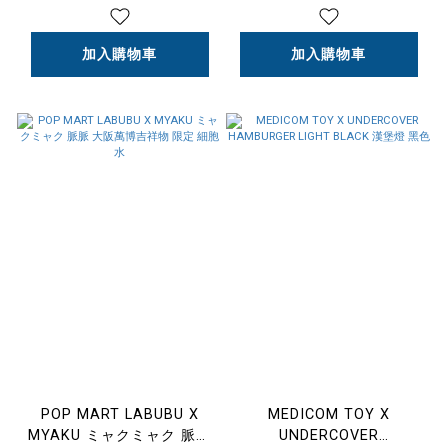
色/橘色
加入購物車
加入購物車
POP MART LABUBU X
MEDICOM TOY X
MYAKU ミャクミャク 脈脈
UNDERCOVER