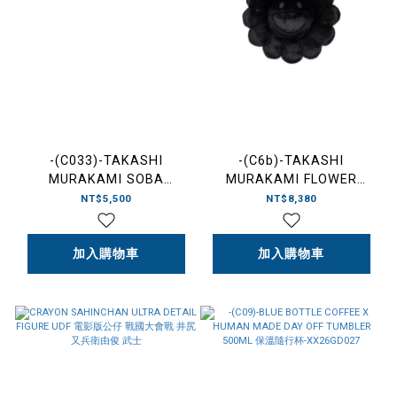
-(C033)-TAKASHI
-(C6b)-TAKASHI
MURAKAMI SOBA
MURAKAMI FLOWER
DIPPING SAKE CUP SET
CUSHION 60CM "ALL
NT$5,500
NT$8,380
蕎麥麵杯-TM-ZZ003542-
BLACK" 村上隆 全黑 小花
SET
抱枕-TM-ZZ004057
加入購物車
加入購物車