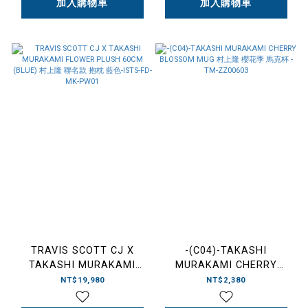
加入購物車
加入購物車
PW03
TRAVIS SCOTT CJ X
-(C04)-TAKASHI
TAKASHI MURAKAMI
MURAKAMI CHERRY
FLOWER PLUSH 60CM
BLOSSOM MUG 村上隆 櫻
NT$19,980
NT$2,380
(BLUE) 村上隆 聯名款 抱枕
花季 馬克杯 -TM-ZZ00603