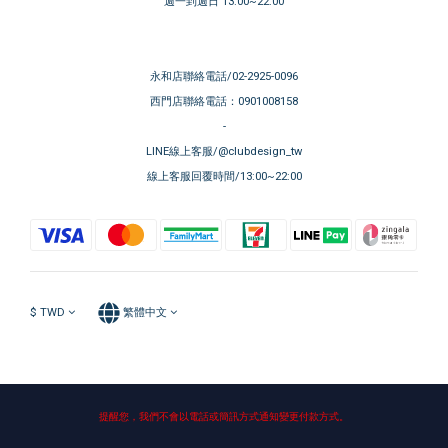
週一到週日 13:00~22:00
永和店聯絡電話/02-2925-0096
西門店聯絡電話：0901008158
-
LINE線上客服/@clubdesign_tw
線上客服回覆時間/13:00~22:00
$
TWD
繁體中文
提醒您，我們不會以電話或簡訊方式通知變更付款方式。