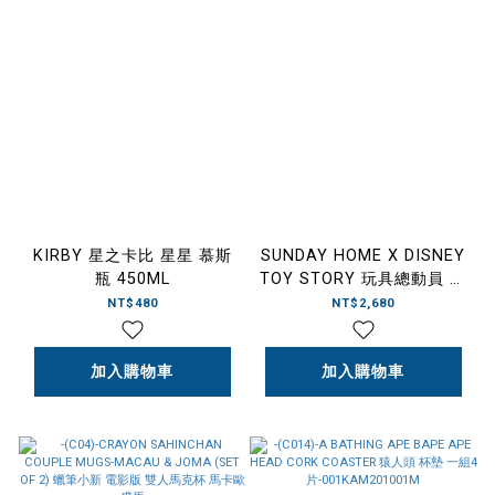
KIRBY 星之卡比 星星 慕斯
SUNDAY HOME X DISNEY
瓶 450ML
TOY STORY 玩具總動員 巴
斯光年 小椅凳
NT$480
NT$2,680
加入購物車
加入購物車