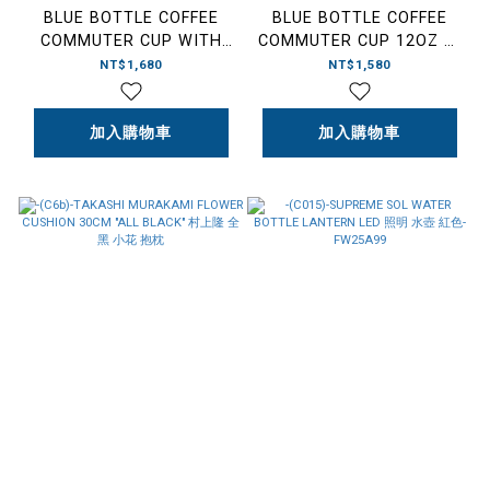
BLUE BOTTLE COFFEE
BLUE BOTTLE COFFEE
COMMUTER CUP WITH
COMMUTER CUP 12OZ 隨
STRAW 16-OZ 附蓋吸管杯
行杯
NT$1,680
NT$1,580
加入購物車
加入購物車