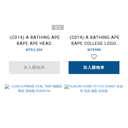
售完
-(C014)-A BATHING APE
-(C014)-A BATHING APE
BAPE APE HEAD
BAPE COLLEGE LOGO
BANANA STAND SS26 猿
ENAMEL MUG 搪瓷 猿人 馬
NT$2,230
NT$990
人 木製 香蕉
克杯-1M80193009
架-1M80193008
加入購物車
加入購物車