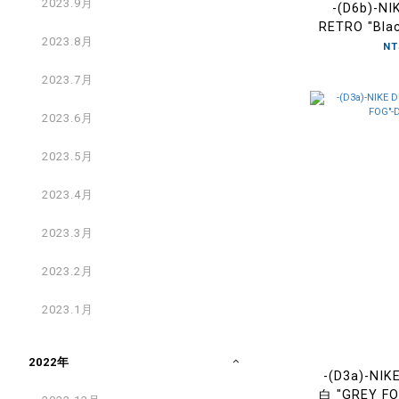
2023.9月
-(D6b)-N
RETRO "Bla
2023.8月
Grey 街頭塗
NT
2023.7月
2023.6月
2023.5月
2023.4月
2023.3月
2023.2月
2023.1月
2022年
-(D3a)-NI
白 "GREY FO