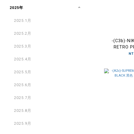
2025年
2025.1月
2025.2月
-(C3b)-N
2025.3月
RETRO P
WHITE 
NT
2025.4月
IQ3
2025.5月
2025.6月
2025.7月
2025.8月
2025.9月