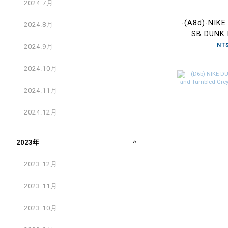
2024.7月
-(A8d)-NIKE
2024.8月
SB DUNK
PIGEO
NT$
2024.9月
名-88
2024.10月
2024.11月
2024.12月
2023年
2023.12月
2023.11月
2023.10月