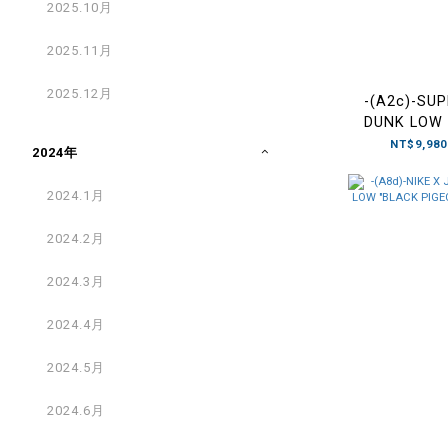
2025.10月
2025.11月
2025.12月
-(A2c)-SU
DUNK LOW
鞋-HQ
NT$9,980
2024年
2024.1月
2024.2月
2024.3月
2024.4月
2024.5月
2024.6月