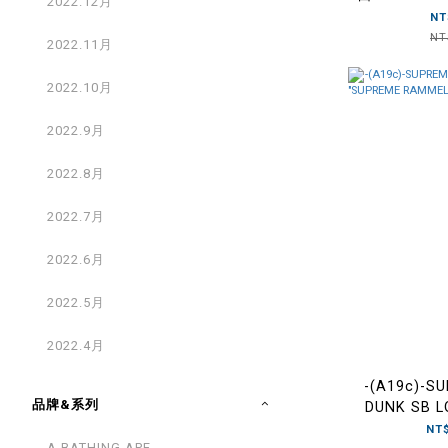
2022.12月
NT
NT
2022.11月
2022.10月
2022.9月
2022.8月
2022.7月
2022.6月
2022.5月
2022.4月
-(A19c)-S
品牌&系列
DUNK SB 
RAMMELLZ
NT$
A BATHING APE