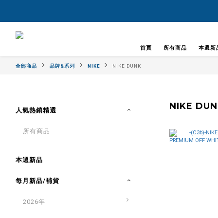
首頁
所有商品
本週新
全部商品
品牌&系列
NIKE
NIKE DUNK
NIKE DU
人氣熱銷精選
所有商品
本週新品
每月新品/補貨
2026年