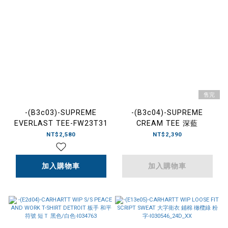
售完
-(B3c03)-SUPREME
-(B3c04)-SUPREME
EVERLAST TEE-FW23T31
CREAM TEE 深藍
NT$2,580
NT$2,390
加入購物車
加入購物車