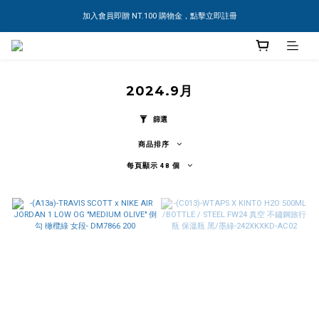
加入會員即贈 NT.100 購物金，點擊立即註冊
2024.9月
篩選
商品排序
每頁顯示 48 個