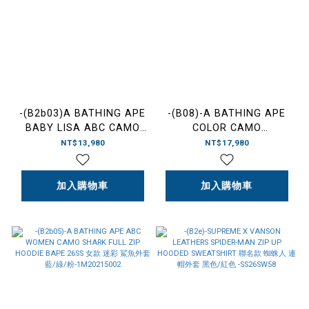
-(B2b03)A BATHING APE
-(B08)-A BATHING APE
BABY LISA ABC CAMO
COLOR CAMO
FULL ZIP HOODIE 女款
REVERSIBLE SHARK FULL
NT$13,980
NT$17,980
MILO 全拉鍊外套 藍/粉
ZIP HOODIE SWEATSHIRT
BAPE 2026 雙面迷彩鯊魚
加入購物車
外套 黑/藍/紫/紅
加入購物車