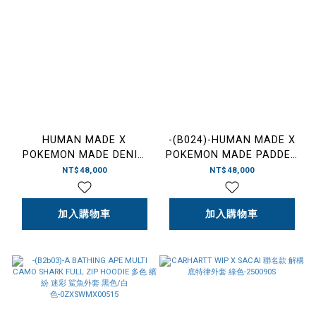
HUMAN MADE X
-(B024)-HUMAN MADE X
POKEMON MADE DENIM
POKEMON MADE PADDED
JACKET INDIGO 聯名款 皮
BLOUSON OLIVEDRAB 寶
NT$48,000
NT$48,000
卡丘 丹寧外套-XX31JK005
可夢 神奇寶貝 大蔥鴨 MA-1
外套 橄欖綠-XX31JK006
加入購物車
加入購物車