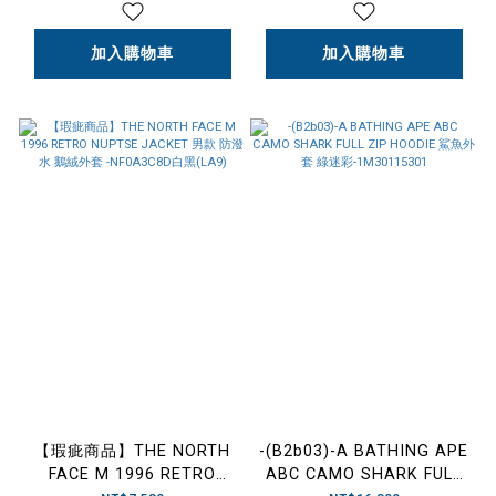
I036593
加入購物車
加入購物車
【瑕疵商品】THE NORTH
-(B2b03)-A BATHING APE
FACE M 1996 RETRO
ABC CAMO SHARK FULL