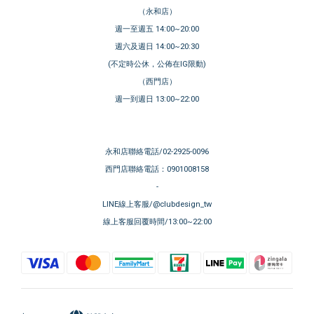
（永和店）
週一至週五 14:00~20:00
週六及週日 14:00~20:30
(不定時公休，公佈在IG限動)
（西門店）
週一到週日 13:00~22:00
永和店聯絡電話/02-2925-0096
西門店聯絡電話：0901008158
-
LINE線上客服/@clubdesign_tw
線上客服回覆時間/13:00~22:00