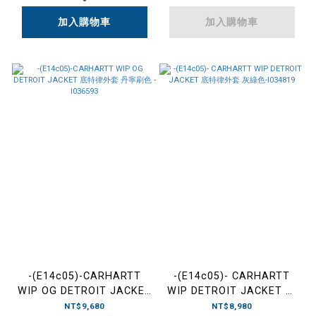
外套 黑紫迷
加入購物車
彩-1M22115302
加入購物車
-(E14c05)-CARHARTT
-(E14c05)- CARHARTT
WIP OG DETROIT JACKET
WIP DETROIT JACKET 底
底特律外套 丹寧刷色 -
特律外套 灰綠色-I034819
NT$9,680
NT$8,980