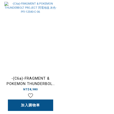
-(C6a)-FRAGMENT &
POKEMON THUNDERBOLT
PROJECT 閃電地毯 灰色-
NT$8,980
PFI-12540-C-06
加入購物車