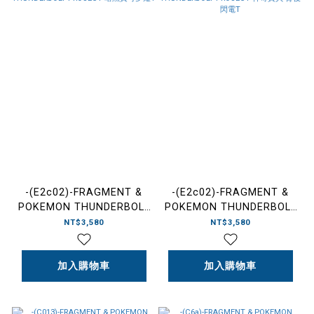
-(E2c02)-FRAGMENT &
-(E2c02)-FRAGMENT &
POKEMON THUNDERBOLT
POKEMON THUNDERBOLT
PROJECT 暗黑寶可夢短T
PROJECT 神奇寶貝 背後閃
NT$3,580
NT$3,580
電T
加入購物車
加入購物車