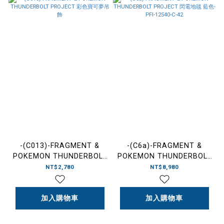
-(C013)-FRAGMENT &
-(C6a)-FRAGMENT &
POKEMON THUNDERBOLT
POKEMON THUNDERBOLT
PROJECT 彩色寶可夢吊飾
PROJECT 閃電地毯 藍色-
NT$2,780
NT$8,980
PFI-12540-C-42
加入購物車
加入購物車