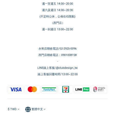
週一至週五 14:00~20:00
週六及週日 14:00~20:30
(不定時公休，公佈在IG限動)
（西門店）
週一到週日 13:00~22:00
永和店聯絡電話/02-2925-0096
西門店聯絡電話：0901008158
-
LINE線上客服/@clubdesign_tw
線上客服回覆時間/13:00~22:00
$
TWD
繁體中文