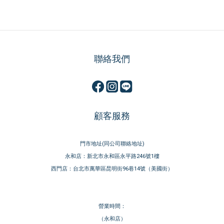
聯絡我們
顧客服務
門市地址(同公司聯絡地址)
永和店：新北市永和區永平路246號1樓
西門店：台北市萬華區昆明街96巷14號（美國街）
營業時間：
（永和店）