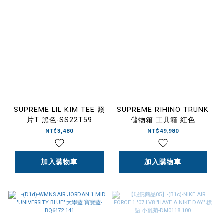
SUPREME LIL KIM TEE 照
SUPREME RIHINO TRUNK
片T 黑色-SS22T59
儲物箱 工具箱 紅色
NT$3,480
NT$49,980
加入購物車
加入購物車