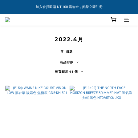
加入會員即贈 NT.100 購物金，點擊立即註冊
2022.4月
篩選
商品排序
每頁顯示 48 個