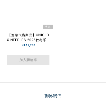
售完
【連線代購商品】UNIQLO
X NEEDLES 2025秋冬系列
刷毛寬褲 三色
NT$1,280
加入購物車
聯絡我們