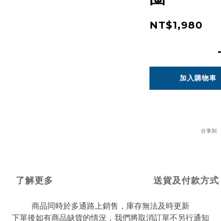
NT$1,980
加入購物車
分享到
了解更多
送貨及付款方式
商品同時於多通路上銷售，庫存無法及時更新
下單後如有商品缺貨的情況，我們將取消訂單不另行通知