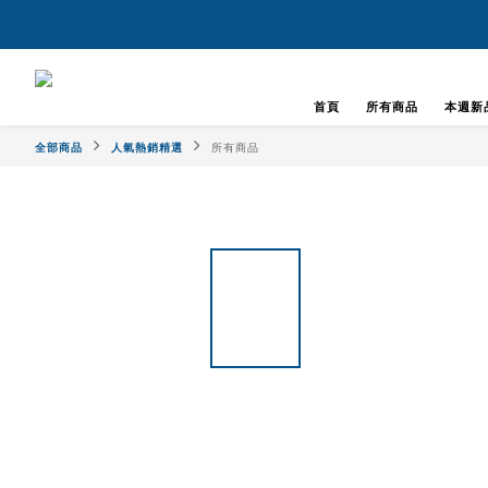
首頁
所有商品
本週新
全部商品
人氣熱銷精選
所有商品