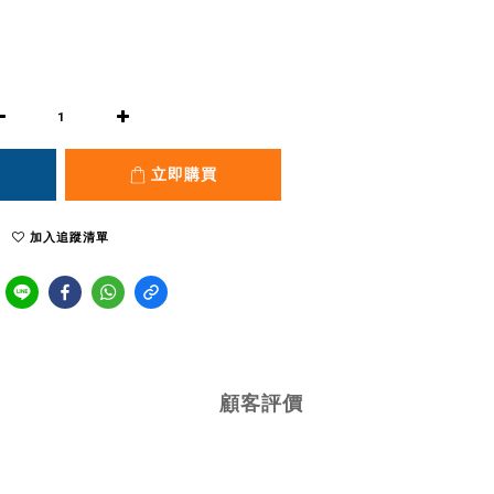
立即購買
加入追蹤清單
顧客評價