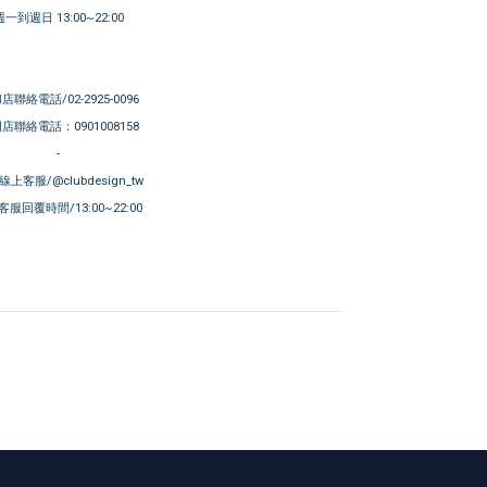
週一到週日 13:00~22:00
店聯絡電話/02-2925-0096
店聯絡電話：0901008158
-
E線上客服/@clubdesign_tw
服回覆時間/13:00~22:00