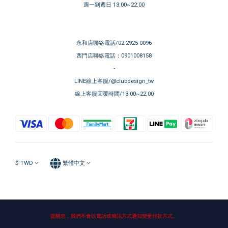
週一到週日 13:00~22:00
永和店聯絡電話/02-2925-0096
西門店聯絡電話：0901008158
-
LINE線上客服/@clubdesign_tw
線上客服回覆時間/13:00~22:00
$
TWD
繁體中文
提醒您，我們不會以電話或簡訊方式通知變更付款方式。