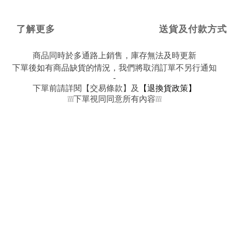
了解更多
送貨及付款方式
商品同時於多通路上銷售，庫存無法及時更新
下單後如有商品缺貨的情況，我們將取消訂單不另行通知
-
下單前請詳閱【交易條款】及
【退換貨政策】
下單視同同意所有內容
❕❕❕
❕❕❕