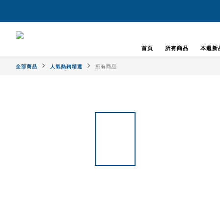
首頁
所有商品
本週新
全部商品
人氣熱銷精選
所有商品