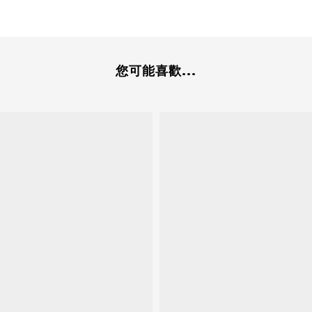
您可能喜歡...