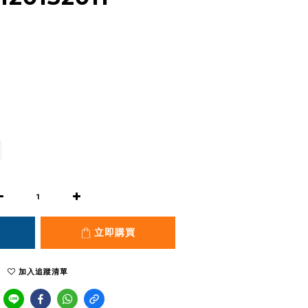
立即購買
加入追蹤清單