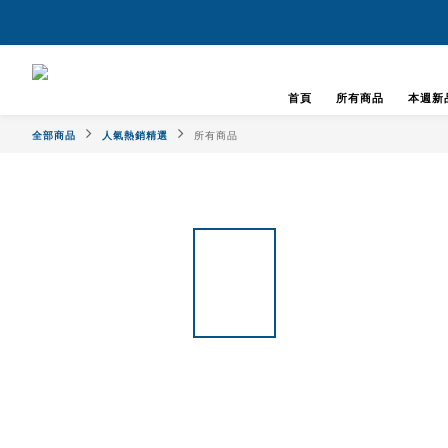
首頁
所有商品
本週新
全部商品
人氣熱銷精選
所有商品