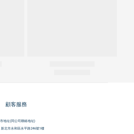
顧客服務
市地址(同公司聯絡地址)
新北市永和區永平路246號1樓