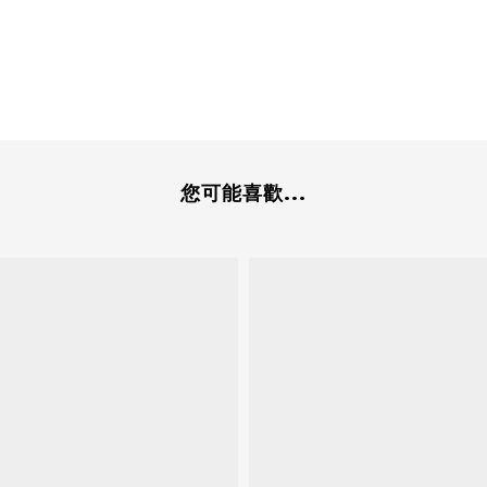
您可能喜歡...