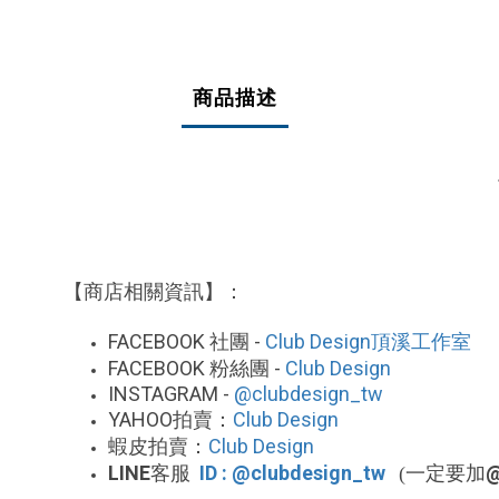
商品描述
【商店相關資訊】：
FACEBOOK
-
Club Design
社團
頂溪工作室
FACEBOOK
-
Club Design
粉絲團
INSTAGRAM -
@clubdesign_tw
YAHOO
Club Design
拍賣：
Club Design
蝦皮拍賣：
LINE
ID : @clubdesign_tw
客服
(一定要加