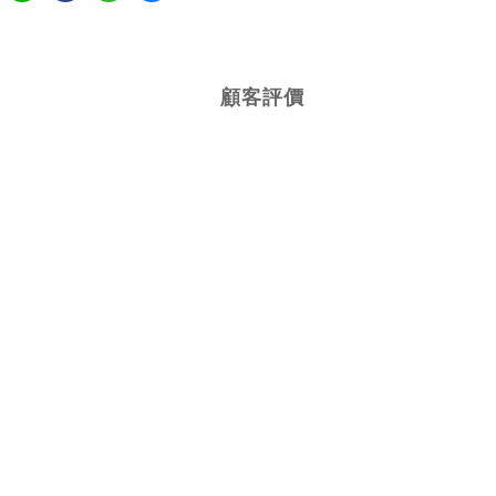
顧客評價
知