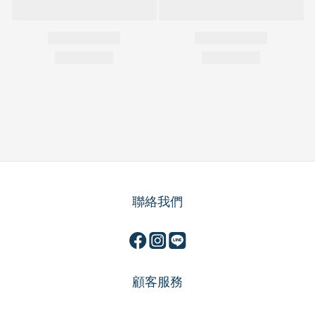
聯絡我們
顧客服務