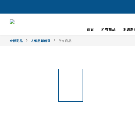
首頁
所有商品
本週新
全部商品
人氣熱銷精選
所有商品