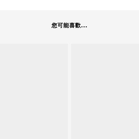
您可能喜歡...