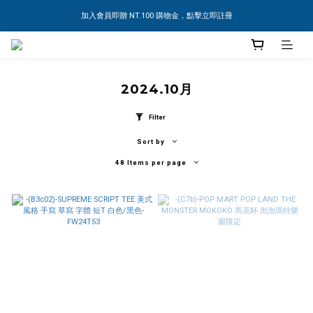
加入會員即贈 NT.100 購物金，點擊立即註冊
2024.10月
Filter
Sort by
48 Items per page