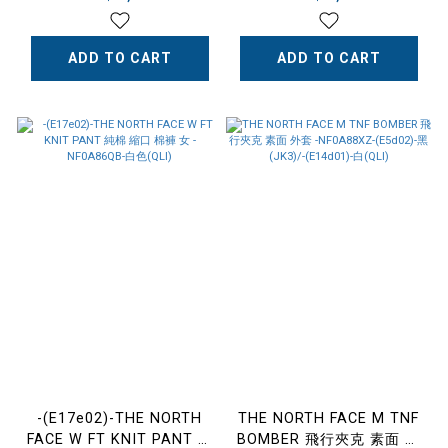
聯名 刺繡 羽絨外套 灰迷彩
背袋
-NF0A7WLU-7IL
ADD TO CART
ADD TO CART
-(E17e02)-THE NORTH
THE NORTH FACE M TNF
FACE W FT KNIT PANT 純
BOMBER 飛行夾克 素面 外