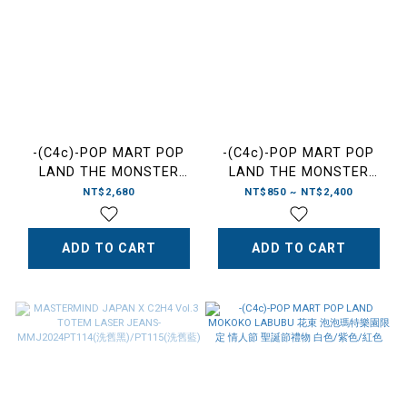
-(C4c)-POP MART POP
-(C4c)-POP MART POP
LAND THE MONSTER
LAND THE MONSTER
MOKOKO LABUBU 泡泡瑪
LABUBU 泡泡瑪特樂園限定
NT$2,680
NT$850 ~ NT$2,400
特樂園限定 趴趴抱枕
毛絨 吊飾 娃娃 三色
ADD TO CART
ADD TO CART