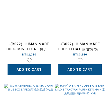
-(B022)-HUMAN MADE
-(B022)-HUMAN MADE
DUCK MINI FLOAT 鴨子 迷
DUCK FLOAT 灰頭鴨 鴨子
你泳圈 綠色/灰色-
游泳圈 灰色 -HM31GD168
NT$2,280
NT$3,980
HM31GD212
ADD TO CART
ADD TO CART