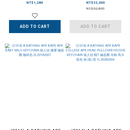
雲朵煙灰缸 透明-I036960
LARGE SET 寵物推
NT$1,280
NT$32,000
車-261GP73N-AC01
NT$32,800
ADD TO CART
ADD TO CART