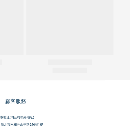
顧客服務
市地址(同公司聯絡地址)
新北市永和區永平路246號1樓