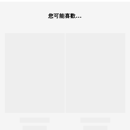
您可能喜歡...