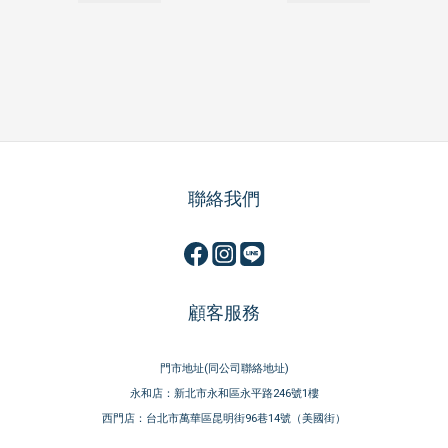
聯絡我們
顧客服務
門市地址(同公司聯絡地址)
永和店：新北市永和區永平路246號1樓
西門店：台北市萬華區昆明街96巷14號（美國街）