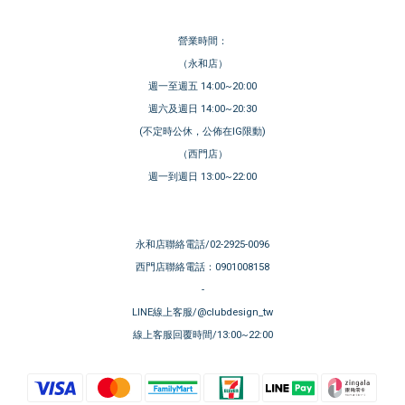
營業時間：
（永和店）
週一至週五 14:00~20:00
週六及週日 14:00~20:30
(不定時公休，公佈在IG限動)
（西門店）
週一到週日 13:00~22:00
永和店聯絡電話/02-2925-0096
西門店聯絡電話：0901008158
-
LINE線上客服/@clubdesign_tw
線上客服回覆時間/13:00~22:00