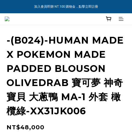
加入會員即贈 NT.100 購物金，點擊立即註冊
-(B024)-HUMAN MADE
X POKEMON MADE
PADDED BLOUSON
OLIVEDRAB 寶可夢 神奇
寶貝 大蔥鴨 MA-1 外套 橄
欖綠-XX31JK006
NT$48,000