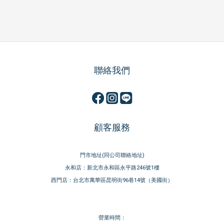
聯絡我們
顧客服務
門市地址(同公司聯絡地址)
永和店：新北市永和區永平路246號1樓
西門店：台北市萬華區昆明街96巷14號（美國街）
營業時間：