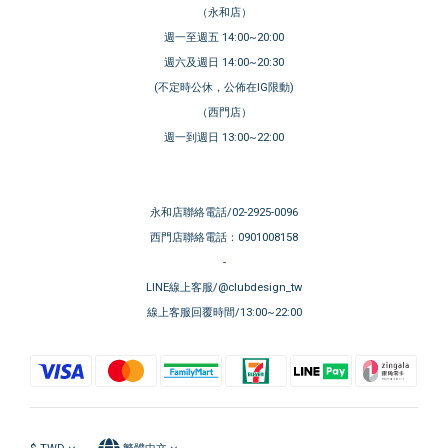
（永和店）
週一至週五 14:00~20:00
週六及週日 14:00~20:30
(不定時公休，公佈在IG限動)
（西門店）
週一到週日 13:00~22:00
永和店聯絡電話/02-2925-0096
西門店聯絡電話：0901008158
-
LINE線上客服/@clubdesign_tw
線上客服回覆時間/13:00~22:00