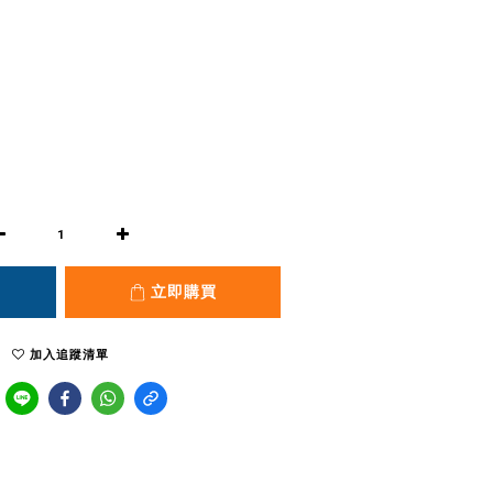
立即購買
加入追蹤清單