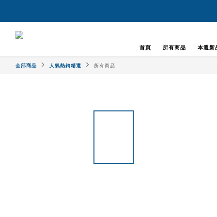
首頁
所有商品
本週新
全部商品
人氣熱銷精選
所有商品