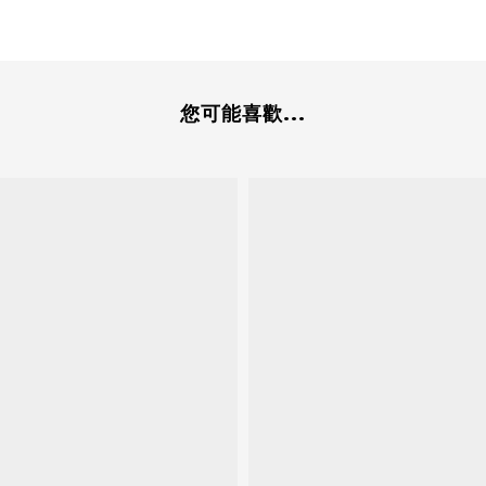
您可能喜歡...