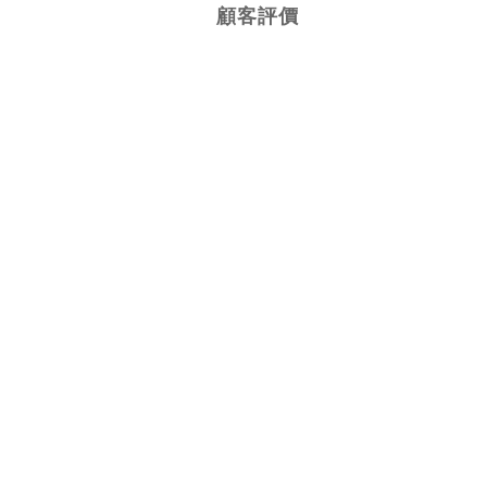
顧客評價
知