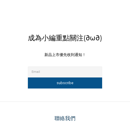
成為小編重點關注(∂ω∂)
新品上市優先收到通知！
subscribe
聯絡我們