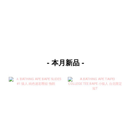
- 本月新品 -