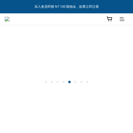
加入會員即贈 NT.100 購物金，點擊立即註冊