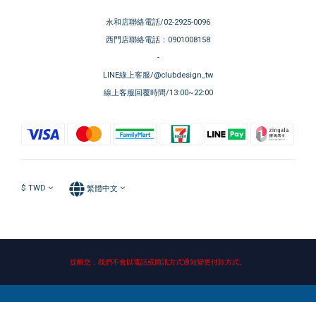
永和店聯絡電話/02-2925-0096
西門店聯絡電話：0901008158
-
LINE線上客服/@clubdesign_tw
線上客服回覆時間/13:00~22:00
$
TWD
繁體中文
提醒您，我們不會以電話或簡訊方式通知變更付款方式。