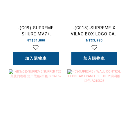
-(C09)-SUPREME
-(C015)-SUPREME X
SHURE MV7+
VILAC BOX LOGO CAR
MICROPHONE 麥克風
木製 BOGO 玩具車-
NT$31,800
NT$3,980
SS26A9
加入購物車
加入購物車