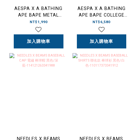
AESPA X A BATHING
AESPA X A BATHING
APE BAPE METAL
APE BAPE COLLEGE
KEYCAHIN 鑰匙圈 吊飾
TEE LADIES 聯名款 迷
NT$1,990
NT$6,580
彩 猿人 文字T 女版
加入購物車
加入購物車
NEEDLES X BEAMS
NEEDLES X BEAMS