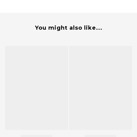
You might also like...