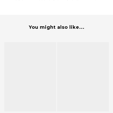
You might also like...