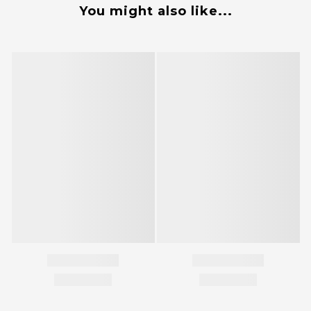
You might also like...