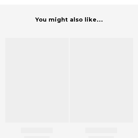
You might also like...