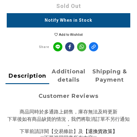
Sold Out
Notify When in Stock
Add to Wishlist
Share
Additional
Shipping &
Description
details
Payment
Customer Reviews
商品同時於多通路上銷售，庫存無法及時更新
下單後如有商品缺貨的情況，我們將取消訂單不另行通知
-
下單前請詳閱【交易條款】及
【退換貨政策】