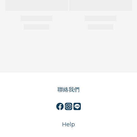
聯絡我們
Help