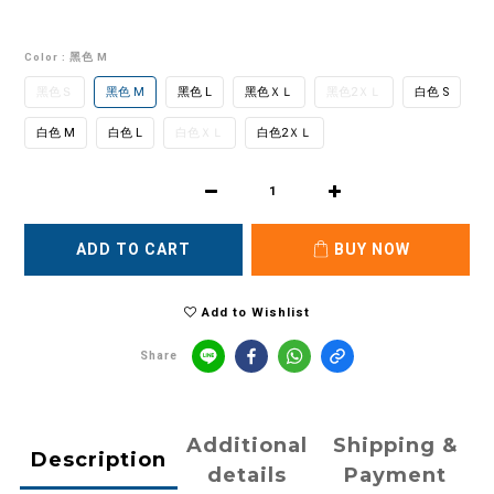
Color
: 黑色 M
黑色Ｓ
黑色 M
黑色 L
黑色ＸＬ
黑色2ＸＬ
白色 S
白色 M
白色 L
白色ＸＬ
白色2ＸＬ
ADD TO CART
BUY NOW
Add to Wishlist
Share
Additional
Shipping &
Description
details
Payment