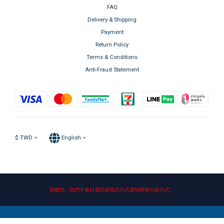
FAQ
Delivery & Shipping
Payment
Return Policy
Terms & Conditions
Anti-Fraud Statement
$
TWD
English
提醒您，我們不會以電話或簡訊方式通知變更付款方式。