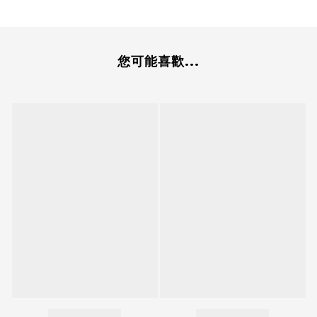
您可能喜歡...