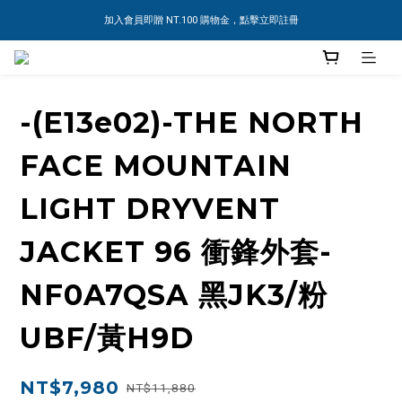
加入會員即贈 NT.100 購物金，點擊立即註冊
-(E13e02)-THE NORTH
FACE MOUNTAIN
LIGHT DRYVENT
JACKET 96 衝鋒外套-
NF0A7QSA 黑JK3/粉
UBF/黃H9D
NT$7,980
NT$11,880