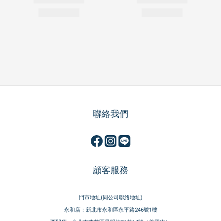
聯絡我們
顧客服務
門市地址(同公司聯絡地址)
永和店：新北市永和區永平路246號1樓