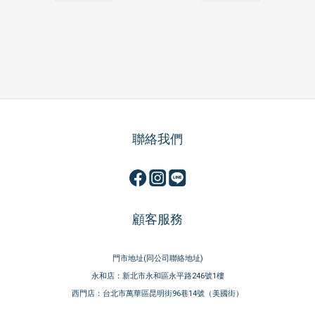
聯絡我們
顧客服務
門市地址(同公司聯絡地址)
永和店：新北市永和區永平路246號1樓
西門店：台北市萬華區昆明街96巷14號（美國街）