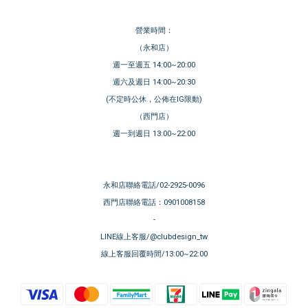
營業時間：
（永和店）
週一至週五 14:00~20:00
週六及週日 14:00~20:30
(不定時公休，公佈在IG限動)
（西門店）
週一到週日 13:00~22:00
永和店聯絡電話/02-2925-0096
西門店聯絡電話：0901008158
-
LINE線上客服/@clubdesign_tw
線上客服回覆時間/13:00~22:00