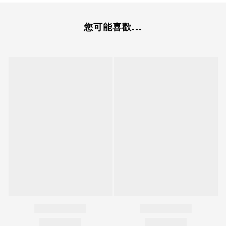
您可能喜歡...